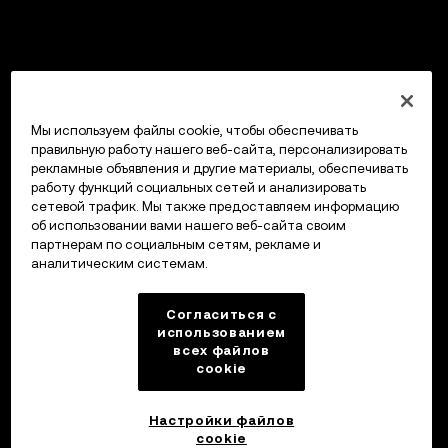
Мы используем файлы cookie, чтобы обеспечивать
правильную работу нашего веб-сайта, персонализировать
рекламные объявления и другие материалы, обеспечивать
работу функций социальных сетей и анализировать
сетевой трафик. Мы также предоставляем информацию
об использовании вами нашего веб-сайта своим
партнерам по социальным сетям, рекламе и
аналитическим системам.
Согласиться с
использованием
всех файлов
cookie
Настройки файлов
cookie
Кошелек OKX