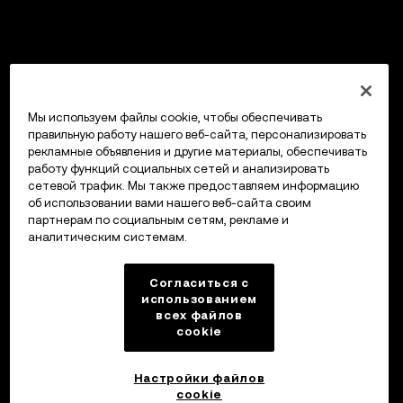
Мы используем файлы cookie, чтобы обеспечивать
правильную работу нашего веб-сайта, персонализировать
рекламные объявления и другие материалы, обеспечивать
работу функций социальных сетей и анализировать
сетевой трафик. Мы также предоставляем информацию
об использовании вами нашего веб-сайта своим
партнерам по социальным сетям, рекламе и
аналитическим системам.
Согласиться с
использованием
всех файлов
cookie
Настройки файлов
cookie
Кошелек OKX