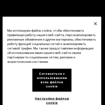
Мы используем файлы cookie, чтобы обеспечивать
правильную работу нашего веб-сайта, персонализировать
рекламные объявления и другие материалы, обеспечивать
работу функций социальных сетей и анализировать
сетевой трафик. Мы также предоставляем информацию
об использовании вами нашего веб-сайта своим
партнерам по социальным сетям, рекламе и
аналитическим системам.
Согласиться с
использованием
всех файлов
cookie
Настройки файлов
cookie
Кошелек OKX