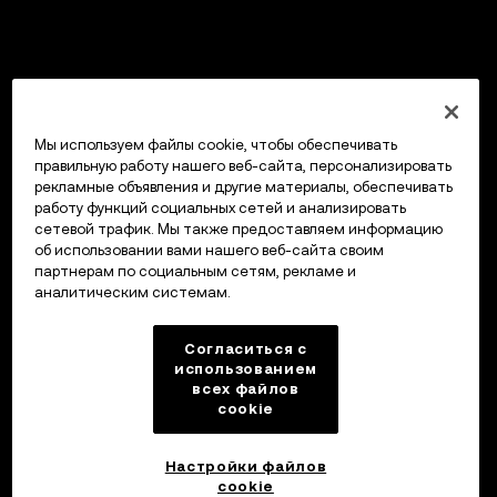
Мы используем файлы cookie, чтобы обеспечивать
правильную работу нашего веб-сайта, персонализировать
рекламные объявления и другие материалы, обеспечивать
работу функций социальных сетей и анализировать
сетевой трафик. Мы также предоставляем информацию
об использовании вами нашего веб-сайта своим
партнерам по социальным сетям, рекламе и
аналитическим системам.
Согласиться с
использованием
всех файлов
cookie
Настройки файлов
cookie
Кошелек OKX