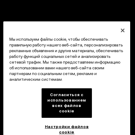
Мы используем файлы cookie, чтобы обеспечивать
правильную работу нашего веб-сайта, персонализировать
рекламные объявления и другие материалы, обеспечивать
работу функций социальных сетей и анализировать
сетевой трафик. Мы также предоставляем информацию
об использовании вами нашего веб-сайта своим
партнерам по социальным сетям, рекламе и
аналитическим системам.
Согласиться с
использованием
всех файлов
cookie
Настройки файлов
cookie
Кошелек OKX