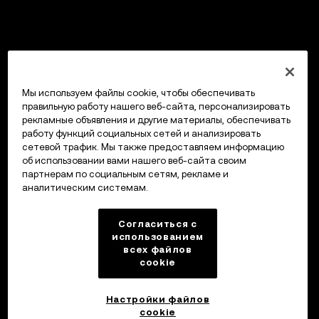
Мы используем файлы cookie, чтобы обеспечивать
правильную работу нашего веб-сайта, персонализировать
рекламные объявления и другие материалы, обеспечивать
работу функций социальных сетей и анализировать
сетевой трафик. Мы также предоставляем информацию
об использовании вами нашего веб-сайта своим
партнерам по социальным сетям, рекламе и
аналитическим системам.
Согласиться с
использованием
всех файлов
cookie
Настройки файлов
cookie
Кошелек OKX