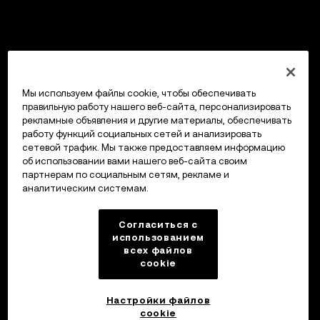
Мы используем файлы cookie, чтобы обеспечивать
правильную работу нашего веб-сайта, персонализировать
рекламные объявления и другие материалы, обеспечивать
работу функций социальных сетей и анализировать
сетевой трафик. Мы также предоставляем информацию
об использовании вами нашего веб-сайта своим
партнерам по социальным сетям, рекламе и
аналитическим системам.
Согласиться с
использованием
всех файлов
cookie
Настройки файлов
cookie
Кошелек OKX