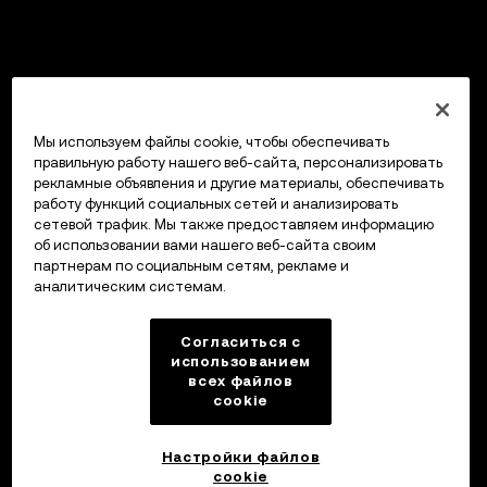
Мы используем файлы cookie, чтобы обеспечивать
правильную работу нашего веб-сайта, персонализировать
рекламные объявления и другие материалы, обеспечивать
работу функций социальных сетей и анализировать
сетевой трафик. Мы также предоставляем информацию
об использовании вами нашего веб-сайта своим
партнерам по социальным сетям, рекламе и
аналитическим системам.
Согласиться с
использованием
всех файлов
cookie
Настройки файлов
cookie
Кошелек OKX