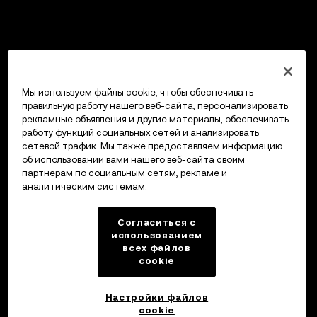
Мы используем файлы cookie, чтобы обеспечивать
правильную работу нашего веб-сайта, персонализировать
рекламные объявления и другие материалы, обеспечивать
работу функций социальных сетей и анализировать
сетевой трафик. Мы также предоставляем информацию
об использовании вами нашего веб-сайта своим
партнерам по социальным сетям, рекламе и
аналитическим системам.
Согласиться с
использованием
всех файлов
cookie
Настройки файлов
cookie
Кошелек OKX