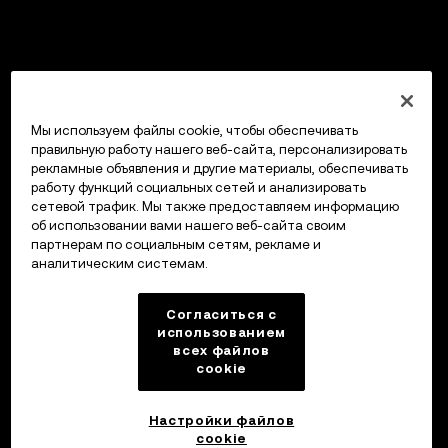
Мы используем файлы cookie, чтобы обеспечивать
правильную работу нашего веб-сайта, персонализировать
рекламные объявления и другие материалы, обеспечивать
работу функций социальных сетей и анализировать
сетевой трафик. Мы также предоставляем информацию
об использовании вами нашего веб-сайта своим
партнерам по социальным сетям, рекламе и
аналитическим системам.
Согласиться с
использованием
всех файлов
cookie
Настройки файлов
cookie
Кошелек OKX