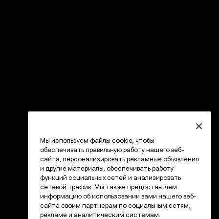
Мы используем файлы cookie, чтобы
обеспечивать правильную работу нашего веб-
сайта, персонализировать рекламные объявления
и другие материалы, обеспечивать работу
функций социальных сетей и анализировать
сетевой трафик. Мы также предоставляем
информацию об использовании вами нашего веб-
сайта своим партнерам по социальным сетям,
рекламе и аналитическим системам.