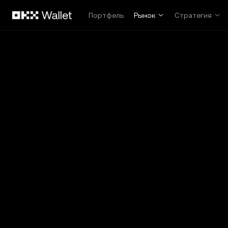
Перейти к основному контенту
Портфель
Рынок
Стратегия