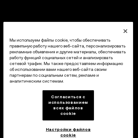
Мы используем файлы cookie, чтобы обеспечивать
правильную работу нашего веб-сайта, персонализировать
рекламные объявления и другие материалы, обеспечивать
работу функций социальных сетей и анализировать
сетевой трафик. Мы также предоставляем информацию
об использовании вами нашего веб-сайта своим
партнерам по социальным сетям, рекламе и
аналитическим системам.
Согласиться с
использованием
всех файлов
cookie
Настройки файлов
cookie
Кошелек OKX