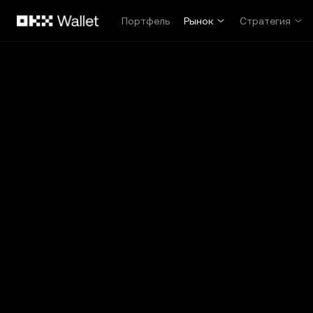
Перейти к основному контенту
Портфель
Рынок
Стратегия