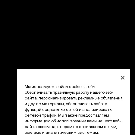
Мы используем файлы cookie, чтобы
обеспечивать правильную работу нашего веб-
сайта, персонализировать рекламные объявления
и другие материалы, обеспечивать работу
функций социальных сетей и анализировать
сетевой трафик. Мы также предоставляем
информацию об использовании вами нашего веб-
сайта своим партнерам по социальным сетям,
рекламе и аналитическим системам.