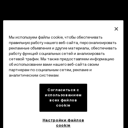
Мы используем файлы cookie, чтобы обеспечивать
правильную работу нашего веб-сайта, персонализировать
рекламные объявления и другие материалы, обеспечивать
работу функций социальных сетей и анализировать
сетевой трафик. Мы также предоставляем информацию
об использовании вами нашего веб-сайта своим
партнерам по социальным сетям, рекламе и
аналитическим системам.
Согласиться с
использованием
всех файлов
cookie
Настройки файлов
cookie
Кошелек OKX