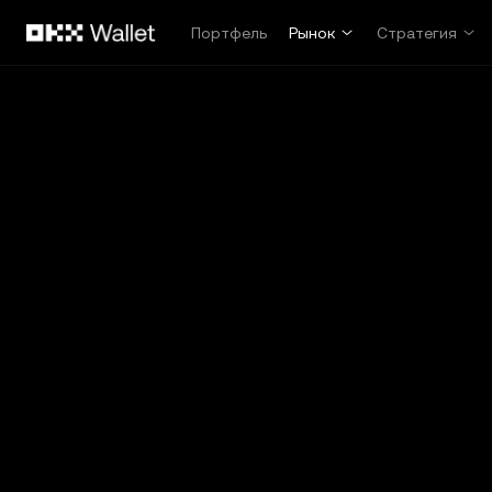
Перейти к основному контенту
Портфель
Рынок
Стратегия