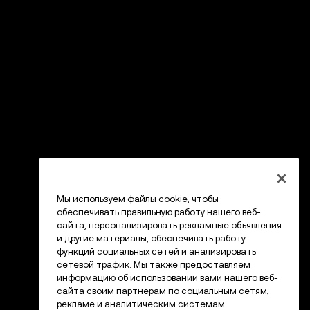
Мы используем файлы cookie, чтобы
обеспечивать правильную работу нашего веб-
сайта, персонализировать рекламные объявления
и другие материалы, обеспечивать работу
функций социальных сетей и анализировать
сетевой трафик. Мы также предоставляем
информацию об использовании вами нашего веб-
сайта своим партнерам по социальным сетям,
рекламе и аналитическим системам.