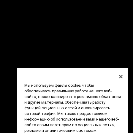
Мы используем файлы cookie, чтобы
обеспечивать правильную работу нашего веб-
сайта, персонализировать рекламные объявления
и другие материалы, обеспечивать работу
функций социальных сетей и анализировать
сетевой трафик. Мы также предоставляем
информацию об использовании вами нашего веб-
сайта своим партнерам по социальным сетям,
рекламе и аналитическим системам.