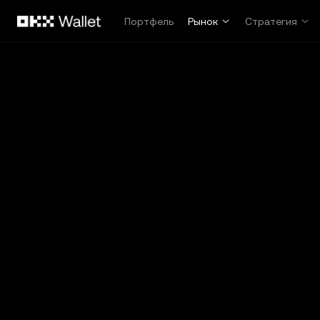
Перейти к основному контенту
Портфель
Рынок
Стратегия