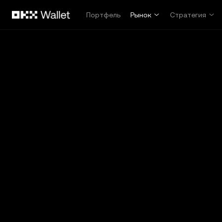
Перейти к основному контенту
Портфель
Рынок
Стратегия