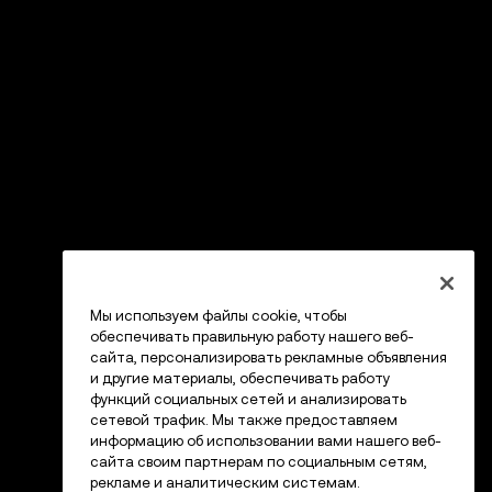
Мы используем файлы cookie, чтобы
обеспечивать правильную работу нашего веб-
сайта, персонализировать рекламные объявления
и другие материалы, обеспечивать работу
функций социальных сетей и анализировать
сетевой трафик. Мы также предоставляем
информацию об использовании вами нашего веб-
сайта своим партнерам по социальным сетям,
рекламе и аналитическим системам.