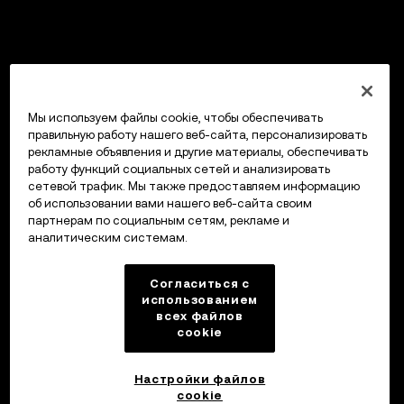
Мы используем файлы cookie, чтобы обеспечивать
правильную работу нашего веб-сайта, персонализировать
рекламные объявления и другие материалы, обеспечивать
работу функций социальных сетей и анализировать
сетевой трафик. Мы также предоставляем информацию
об использовании вами нашего веб-сайта своим
партнерам по социальным сетям, рекламе и
аналитическим системам.
Согласиться с
использованием
всех файлов
cookie
Настройки файлов
cookie
Кошелек OKX