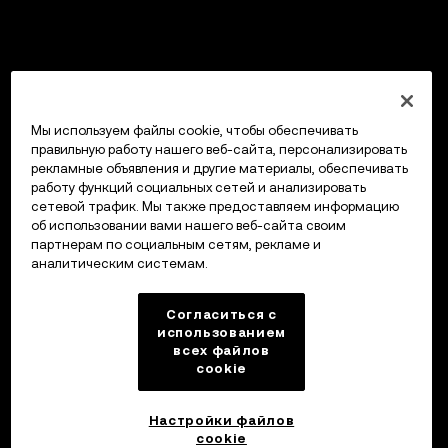
Мы используем файлы cookie, чтобы обеспечивать
правильную работу нашего веб-сайта, персонализировать
рекламные объявления и другие материалы, обеспечивать
работу функций социальных сетей и анализировать
сетевой трафик. Мы также предоставляем информацию
об использовании вами нашего веб-сайта своим
партнерам по социальным сетям, рекламе и
аналитическим системам.
Согласиться с
использованием
всех файлов
cookie
Настройки файлов
cookie
Кошелек OKX