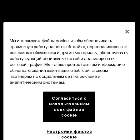
Мы используем файлы cookie, чтобы обеспечивать
правильную работу нашего веб-сайта, персонализировать
рекламные объявления и другие материалы, обеспечивать
работу функций социальных сетей и анализировать
сетевой трафик. Мы также предоставляем информацию
об использовании вами нашего веб-сайта своим
партнерам по социальным сетям, рекламе и
аналитическим системам.
Согласиться с
использованием
всех файлов
cookie
Настройки файлов
cookie
Кошелек OKX