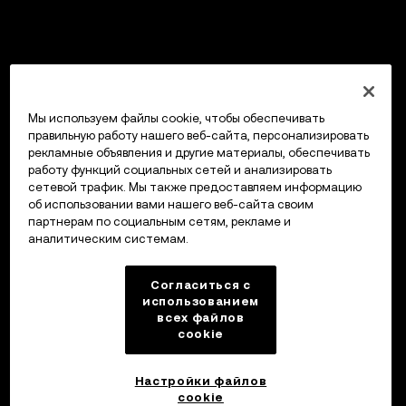
Мы используем файлы cookie, чтобы обеспечивать
правильную работу нашего веб-сайта, персонализировать
рекламные объявления и другие материалы, обеспечивать
работу функций социальных сетей и анализировать
сетевой трафик. Мы также предоставляем информацию
об использовании вами нашего веб-сайта своим
партнерам по социальным сетям, рекламе и
аналитическим системам.
Согласиться с
использованием
всех файлов
cookie
Настройки файлов
cookie
Кошелек OKX