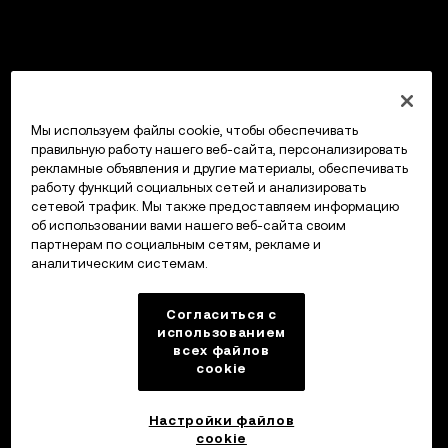
Мы используем файлы cookie, чтобы обеспечивать
правильную работу нашего веб-сайта, персонализировать
рекламные объявления и другие материалы, обеспечивать
работу функций социальных сетей и анализировать
сетевой трафик. Мы также предоставляем информацию
об использовании вами нашего веб-сайта своим
партнерам по социальным сетям, рекламе и
аналитическим системам.
Согласиться с
использованием
всех файлов
cookie
Настройки файлов
cookie
Кошелек OKX