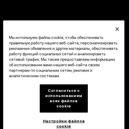
Мы используем файлы cookie, чтобы обеспечивать
правильную работу нашего веб-сайта, персонализировать
рекламные объявления и другие материалы, обеспечивать
работу функций социальных сетей и анализировать
сетевой трафик. Мы также предоставляем информацию
об использовании вами нашего веб-сайта своим
партнерам по социальным сетям, рекламе и
аналитическим системам.
Согласиться с
использованием
всех файлов
cookie
Настройки файлов
cookie
Кошелек OKX