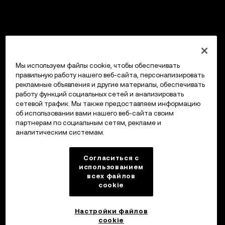
Мы используем файлы cookie, чтобы обеспечивать
правильную работу нашего веб-сайта, персонализировать
рекламные объявления и другие материалы, обеспечивать
работу функций социальных сетей и анализировать
сетевой трафик. Мы также предоставляем информацию
об использовании вами нашего веб-сайта своим
партнерам по социальным сетям, рекламе и
аналитическим системам.
Согласиться с
использованием
всех файлов
cookie
Настройки файлов
cookie
Кошелек OKX