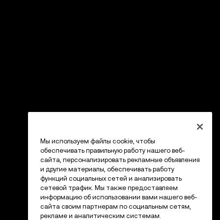
Мы используем файлы cookie, чтобы
обеспечивать правильную работу нашего веб-
сайта, персонализировать рекламные объявления
и другие материалы, обеспечивать работу
функций социальных сетей и анализировать
сетевой трафик. Мы также предоставляем
информацию об использовании вами нашего веб-
сайта своим партнерам по социальным сетям,
рекламе и аналитическим системам.