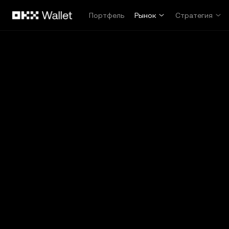
Перейти к основному контенту
Портфель
Рынок
Стратегия