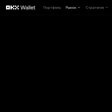
Перейти к основному контенту
Портфель
Рынок
Стратегия