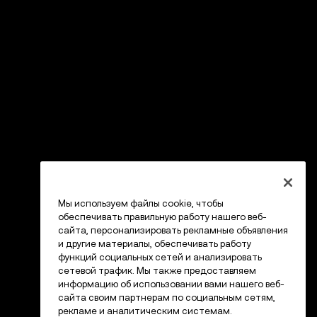
Мы используем файлы cookie, чтобы
обеспечивать правильную работу нашего веб-
сайта, персонализировать рекламные объявления
и другие материалы, обеспечивать работу
функций социальных сетей и анализировать
сетевой трафик. Мы также предоставляем
информацию об использовании вами нашего веб-
сайта своим партнерам по социальным сетям,
рекламе и аналитическим системам.