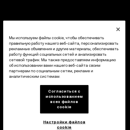
Мы используем файлы cookie, чтобы обеспечивать
правильную работу нашего веб-сайта, персонализировать
рекламные объявления и другие материалы, обеспечивать
работу функций социальных сетей и анализировать
сетевой трафик. Мы также предоставляем информацию
об использовании вами нашего веб-сайта своим
партнерам по социальным сетям, рекламе и
аналитическим системам.
Согласиться с
использованием
всех файлов
cookie
Настройки файлов
cookie
Кошелек OKX