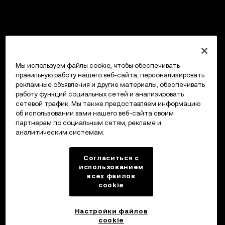
Мы используем файлы cookie, чтобы обеспечивать
правильную работу нашего веб-сайта, персонализировать
рекламные объявления и другие материалы, обеспечивать
работу функций социальных сетей и анализировать
сетевой трафик. Мы также предоставляем информацию
об использовании вами нашего веб-сайта своим
партнерам по социальным сетям, рекламе и
аналитическим системам.
Согласиться с
использованием
всех файлов
cookie
Настройки файлов
cookie
Кошелек OKX