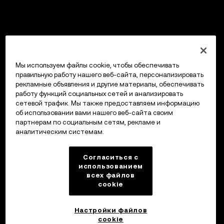
Мы используем файлы cookie, чтобы обеспечивать
правильную работу нашего веб-сайта, персонализировать
рекламные объявления и другие материалы, обеспечивать
работу функций социальных сетей и анализировать
сетевой трафик. Мы также предоставляем информацию
об использовании вами нашего веб-сайта своим
партнерам по социальным сетям, рекламе и
аналитическим системам.
Согласиться с
использованием
всех файлов
cookie
Настройки файлов
cookie
Кошелек OKX