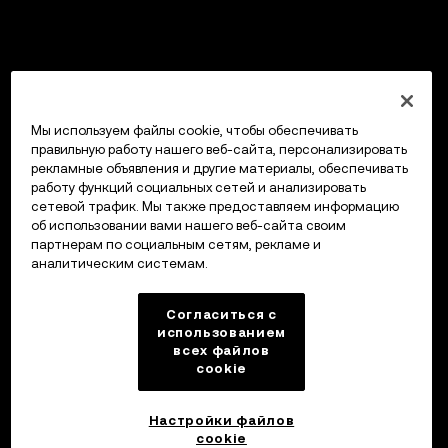
Мы используем файлы cookie, чтобы обеспечивать
правильную работу нашего веб-сайта, персонализировать
рекламные объявления и другие материалы, обеспечивать
работу функций социальных сетей и анализировать
сетевой трафик. Мы также предоставляем информацию
об использовании вами нашего веб-сайта своим
партнерам по социальным сетям, рекламе и
аналитическим системам.
Согласиться с
использованием
всех файлов
cookie
Настройки файлов
cookie
Кошелек OKX