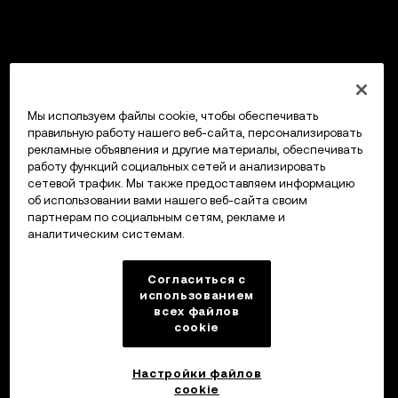
Мы используем файлы cookie, чтобы обеспечивать
правильную работу нашего веб-сайта, персонализировать
рекламные объявления и другие материалы, обеспечивать
работу функций социальных сетей и анализировать
сетевой трафик. Мы также предоставляем информацию
об использовании вами нашего веб-сайта своим
партнерам по социальным сетям, рекламе и
аналитическим системам.
Согласиться с
использованием
всех файлов
cookie
Настройки файлов
cookie
Кошелек OKX