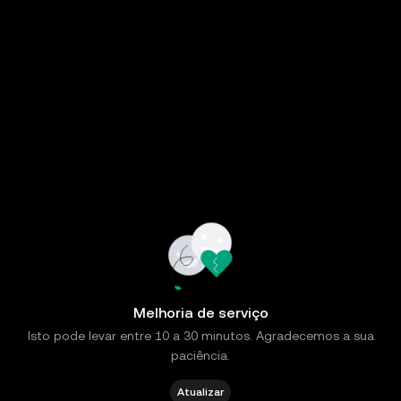
Melhoria de serviço
Isto pode levar entre 10 a 30 minutos. Agradecemos a sua
paciência.
Atualizar