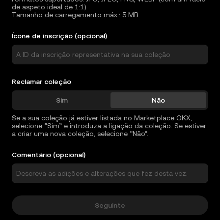
de aspeto ideal de 1:1)
Tamanho de carregamento máx.: 5 MB
Ícone de inscrição (opcional)
Reclamar coleção
Sim
Não
Se a sua coleção já estiver listada no Marketplace OKX,
selecione “Sim” e introduza a ligação da coleção. Se estiver
a criar uma nova coleção, selecione “Não”.
Comentário (opcional)
Seguinte