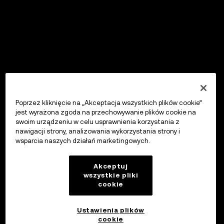
Poprzez kliknięcie na „Akceptacja wszystkich plików cookie”
jest wyrażona zgoda na przechowywanie plików cookie na
swoim urządzeniu w celu usprawnienia korzystania z
nawigacji strony, analizowania wykorzystania strony i
wsparcia naszych działań marketingowych.
Akceptuj
wszystkie pliki
cookie
Ustawienia plików
cookie