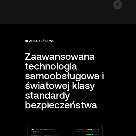
BEZPIECZEŃSTWO
Zaawansowana
technologia
samoobsługowa i
światowej klasy
standardy
bezpieczeństwa