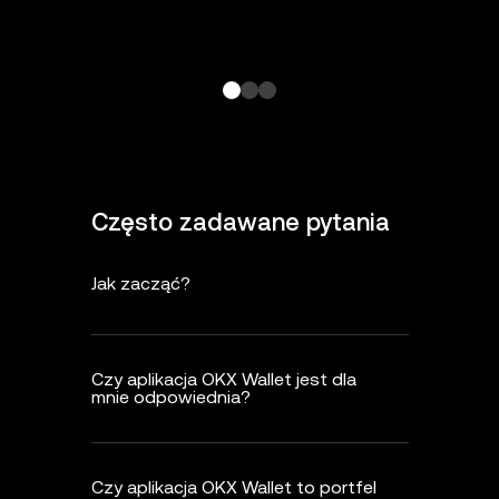
Często zadawane pytania
Jak zacząć?
Czy aplikacja OKX Wallet jest dla
mnie odpowiednia?
Czy aplikacja OKX Wallet to portfel