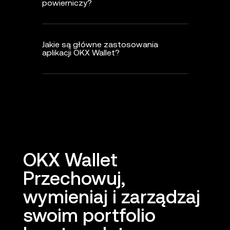
powierniczy?
Jakie są główne zastosowania
aplikacji OKX Wallet?
OKX Wallet
Przechowuj,
wymieniaj i zarządzaj
swoim portfolio