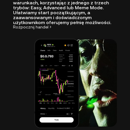
warunkach, korzystając z jednego z trzech
trybów: Easy, Advanced lub Meme Mode.
Ułatwiamy start początkującym, a
zaawansowanym i doświadczonym
użytkownikom oferujemy pełnię możliwości.
Rozpocznij handel