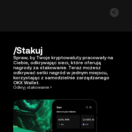
Stakuj
Spraw, by Twoje kryptowaluty pracowały na
Ciebie, odkrywając sieci, które oferują
nagrody za stakowanie. Teraz możesz
odkrywać setki nagród w jednym miejscu,
korzystając z samodzielnie zarządzanego
OKX Wallet.
Odkryj stakowanie