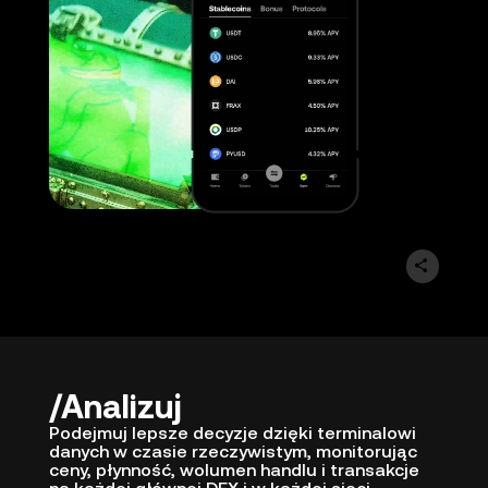
Analizuj
Podejmuj lepsze decyzje dzięki terminalowi
danych w czasie rzeczywistym, monitorując
ceny, płynność, wolumen handlu i transakcje