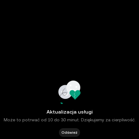
Aktualizacja usługi
Może to potrwać od 10 do 30 minut. Dziękujemy za cierpliwość.
Odśwież