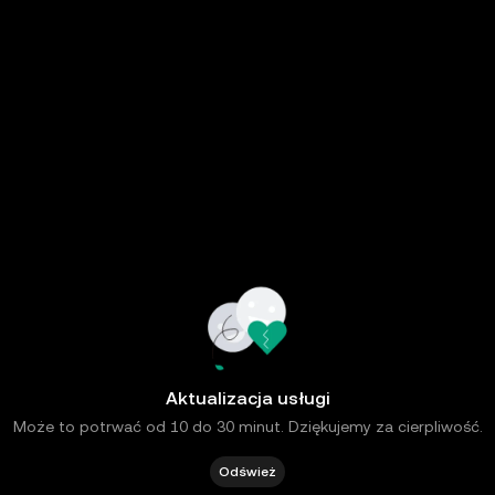
Aktualizacja usługi
Może to potrwać od 10 do 30 minut. Dziękujemy za cierpliwość.
Odśwież