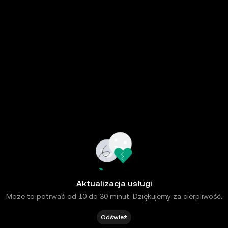
Aktualizacja usługi
Może to potrwać od 10 do 30 minut. Dziękujemy za cierpliwość.
Odśwież