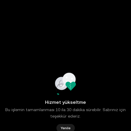
Hizmet yükseltme
Bu işlemin tamamlanması 10 ila 30 dakika sürebilir. Sabrınız için
teşekkür ederiz.
Yenile