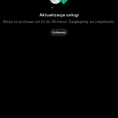
Aktualizacja usługi
Może to potrwać od 10 do 30 minut. Dziękujemy za cierpliwość.
Odśwież