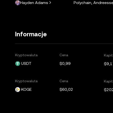
Hayden Adams
Polychain, Andreesse
Informacje
Kryptowaluta
Cena
Kapit
USDT
$0,99
$9,1
Kryptowaluta
Cena
Kapit
KOGE
$60,02
$20