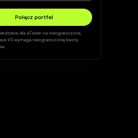
Połącz portfel
erdzenie dla aToken na nieograniczone,
ave V3 wymaga nieograniczonej kwoty
ia.