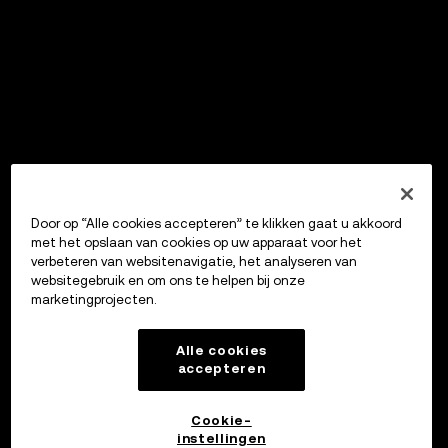
Door op “Alle cookies accepteren” te klikken gaat u akkoord
met het opslaan van cookies op uw apparaat voor het
verbeteren van websitenavigatie, het analyseren van
websitegebruik en om ons te helpen bij onze
marketingprojecten.
Alle cookies
accepteren
Cookie-
instellingen