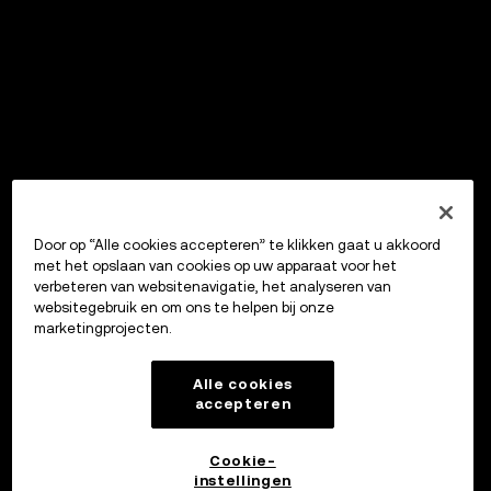
Door op “Alle cookies accepteren” te klikken gaat u akkoord
met het opslaan van cookies op uw apparaat voor het
verbeteren van websitenavigatie, het analyseren van
websitegebruik en om ons te helpen bij onze
marketingprojecten.
Alle cookies
accepteren
Cookie-
instellingen