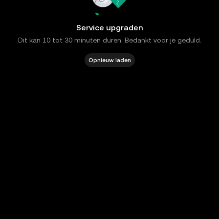
Service upgraden
Dit kan 10 tot 30 minuten duren. Bedankt voor je geduld.
Opnieuw laden