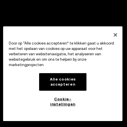
Door op “Alle cookies accepteren” te klikken gaat u akkoord
met het opslaan van cookies op uw apparaat voor het
verbeteren van websitenavigatie, het analyseren van
websitegebruik en om ons te helpen bij onze
marketingprojecten.
Alle cookies
accepteren
Cookie-
instellingen
Investeren