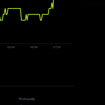
Protocollo