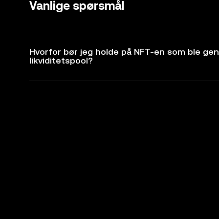
Vanlige spørsmål
Hvorfor bør jeg holde på NFT-en som ble gen
likviditetspool?