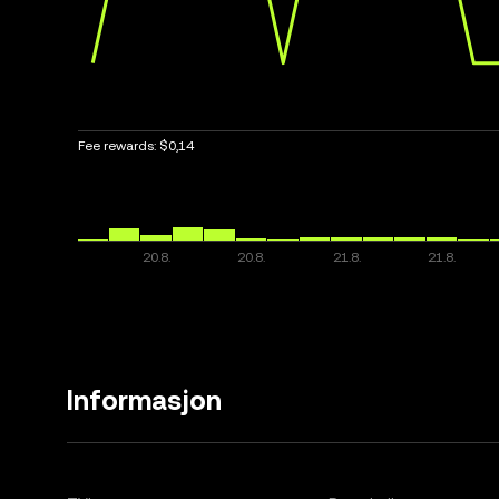
Fee rewards:
$0,14
Informasjon