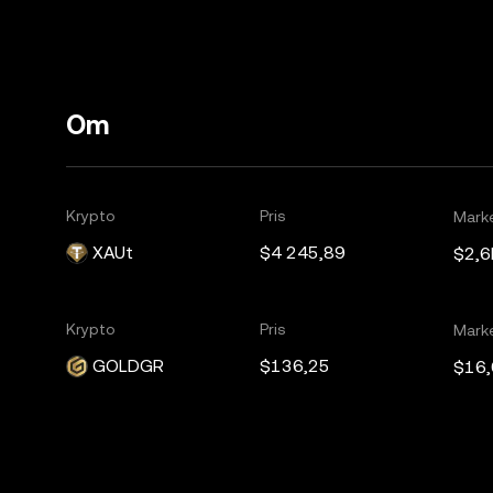
Om
Krypto
Pris
Mark
XAUt
$4 245,89
$2,6
Krypto
Pris
Mark
GOLDGR
$136,25
$16