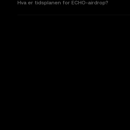
Hva er tidsplanen for ECHO-airdrop?