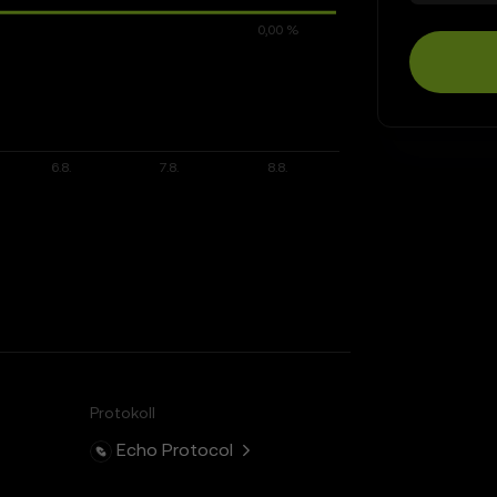
Protokoll
Echo Protocol