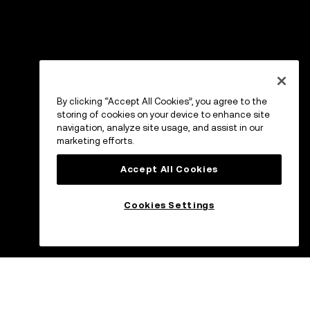
By clicking “Accept All Cookies”, you agree to the
storing of cookies on your device to enhance site
navigation, analyze site usage, and assist in our
marketing efforts.
Accept All Cookies
Cookies Settings