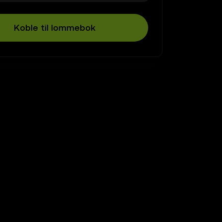
Koble til lommebok