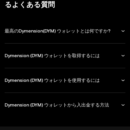
るよくある質問
最高のDymension(DYM) ウォレットとは何ですか?
Dymension (DYM) ウォレットを取得するには
Dymension (DYM) ウォレットを使用するには
Dymension (DYM) ウォレットから入出金する方法