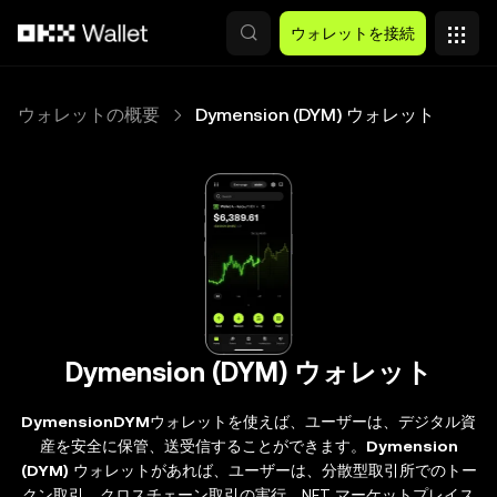
メインコンテンツへスキップ
ウォレットを接続
ウォレットの概要
Dymension (DYM) ウォレット
Dymension (DYM) ウォレット
DymensionDYM
ウォレットを使えば、ユーザーは、デジタル資
産を安全に保管、送受信することができます。
Dymension
(DYM)
ウォレットがあれば、ユーザーは、分散型取引所でのトー
クン取引、クロスチェーン取引の実行、NFT マーケットプレイス